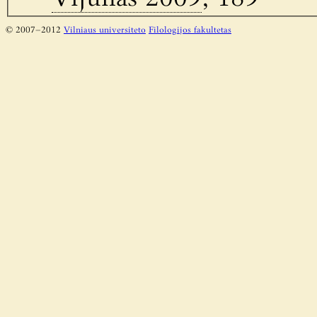
© 2007–2012
Vilniaus universiteto
Filologijos fakultetas